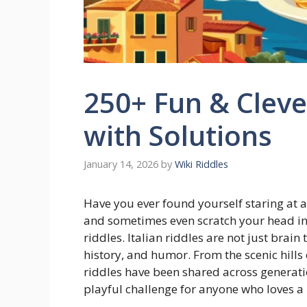
250+ Fun & Clever
with Solutions
January 14, 2026
by
Wiki Riddles
Have you ever found yourself staring at a
and sometimes even scratch your head in f
riddles. Italian riddles are not just brain
history, and humor. From the scenic hills 
riddles have been shared across generati
playful challenge for anyone who loves a