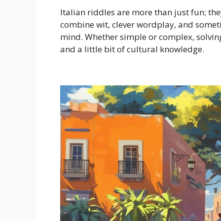
Italian riddles are more than just fun; the
combine wit, clever wordplay, and somet
mind. Whether simple or complex, solving 
and a little bit of cultural knowledge.