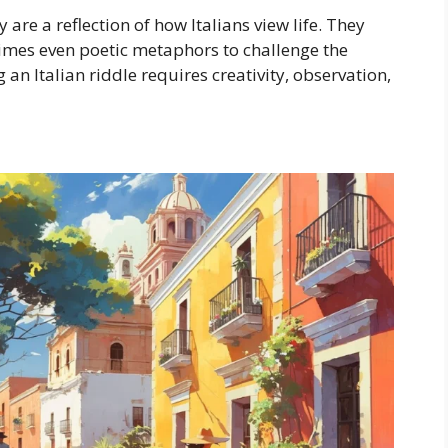
y are a reflection of how Italians view life. They
imes even poetic metaphors to challenge the
an Italian riddle requires creativity, observation,